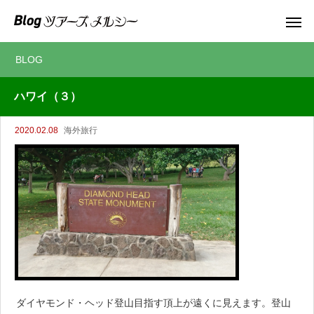
BLOG
ハワイ（３）
2020.02.08
海外旅行
ダイヤモンド・ヘッド登山目指す頂上が遠くに見えます。登山