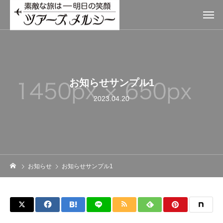
お知らせサンプル1
2023.04.20
お知らせ
お知らせサンプル1