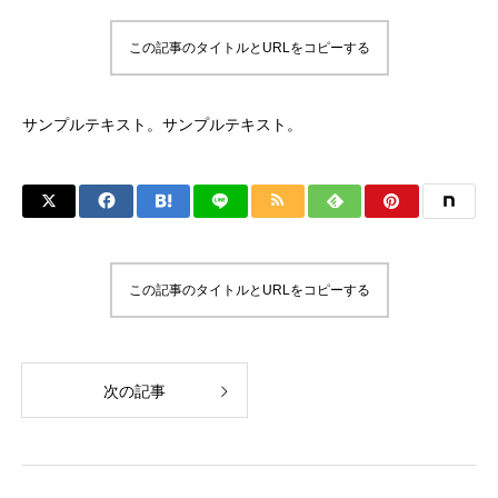
この記事のタイトルとURLをコピーする
サンプルテキスト。サンプルテキスト。
この記事のタイトルとURLをコピーする
次の記事