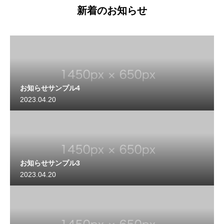
新着のお知らせ
お知らせサンプル4
2023.04.20
お知らせサンプル3
2023.04.20